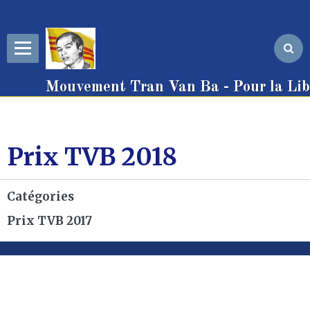
Mouvement Tran Van Ba - Pour la Libe
Prix TVB 2018
Catégories
Prix TVB 2017