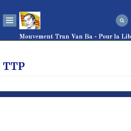
Mouvement Tran Van Ba - Pour la Libe
TTP