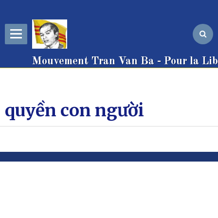
Mouvement Tran Van Ba - Pour la Libe
quyền con người