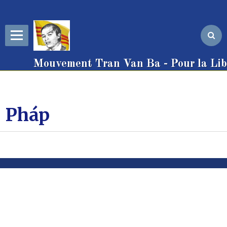
Mouvement Tran Van Ba - Pour la Libe
Pháp