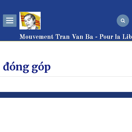
Mouvement Tran Van Ba - Pour la Libe
đóng góp