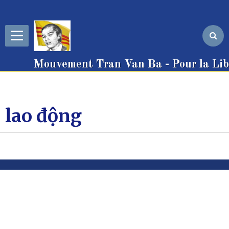
Mouvement Tran Van Ba - Pour la Libe
lao động