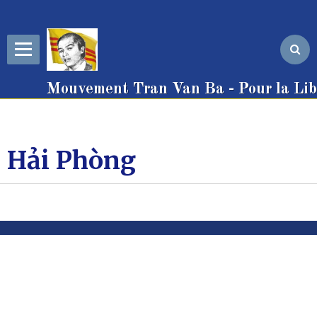
Mouvement Tran Van Ba - Pour la Libe
Hải Phòng