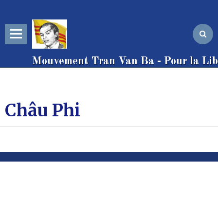
Mouvement Tran Van Ba - Pour la Libe
Châu Phi