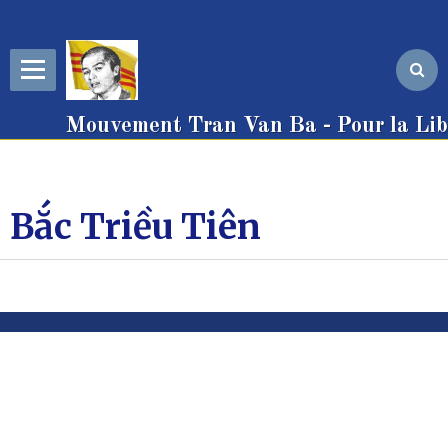
Mouvement Tran Van Ba - Pour la Libe
Bắc Triều Tiên