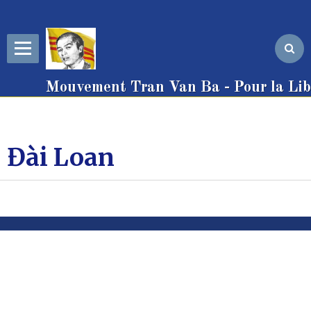
Mouvement Tran Van Ba - Pour la Libe
Đài Loan