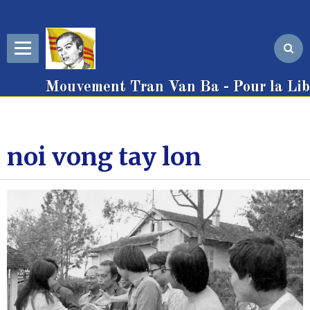
Mouvement Tran Van Ba - Pour la Libe
noi vong tay lon