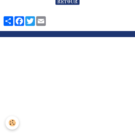
RETOUR
Partager
Facebook
Twitter
Email