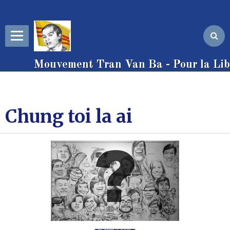
Mouvement Tran Van Ba - Pour la Libe
Chung toi la ai